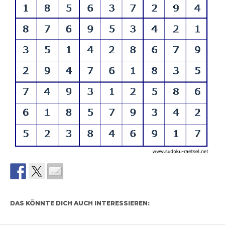
DAS KÖNNTE DICH AUCH INTERESSIEREN: