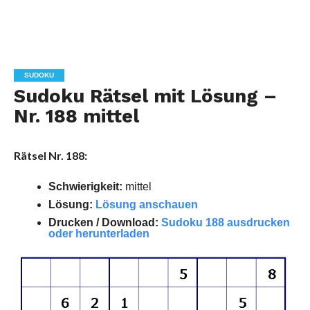
SUDOKU
Sudoku Rätsel mit Lösung –
Nr. 188 mittel
Rätsel Nr. 188:
Schwierigkeit:
mittel
Lösung:
Lösung anschauen
Drucken / Download:
Sudoku 188 ausdrucken
oder herunterladen