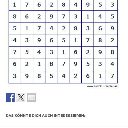
DAS KÖNNTE DICH AUCH INTERESSIEREN: