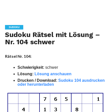
SUDOKU
Sudoku Rätsel mit Lösung –
Nr. 104 schwer
Rätsel Nr. 104:
Schwierigkeit:
schwer
Lösung:
Lösung anschauen
Drucken / Download:
Sudoku 104 ausdrucken
oder herunterladen