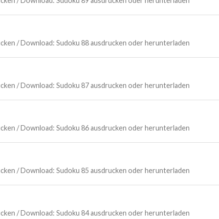
Drucken / Download: Sudoku 89 ausdrucken oder herunterladen
Drucken / Download: Sudoku 88 ausdrucken oder herunterladen
Drucken / Download: Sudoku 87 ausdrucken oder herunterladen
Drucken / Download: Sudoku 86 ausdrucken oder herunterladen
Drucken / Download: Sudoku 85 ausdrucken oder herunterladen
Drucken / Download: Sudoku 84 ausdrucken oder herunterladen