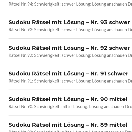
Rätsel Nr. 94: Schwierigkeit: schwer Lösung: Lösung anschauen 
Sudoku Rätsel mit Lösung – Nr. 93 schwer
Rätsel Nr. 93: Schwierigkeit: schwer Lösung: Lösung anschauen 
Sudoku Rätsel mit Lösung – Nr. 92 schwer
Rätsel Nr. 92: Schwierigkeit: schwer Lösung: Lösung anschauen 
Sudoku Rätsel mit Lösung – Nr. 91 schwer
Rätsel Nr. 91: Schwierigkeit: schwer Lösung: Lösung anschauen 
Sudoku Rätsel mit Lösung – Nr. 90 mittel
Rätsel Nr. 90: Schwierigkeit: mittel Lösung: Lösung anschauen 
Sudoku Rätsel mit Lösung – Nr. 89 mittel