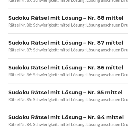
Rätsel Nr. 89: Schwierigkeit: mittel Lösung: Lösung anschauen 
Sudoku Rätsel mit Lösung – Nr. 88 mittel
Rätsel Nr. 88: Schwierigkeit: mittel Lösung: Lösung anschauen 
Sudoku Rätsel mit Lösung – Nr. 87 mittel
Rätsel Nr. 87: Schwierigkeit: mittel Lösung: Lösung anschauen 
Sudoku Rätsel mit Lösung – Nr. 86 mittel
Rätsel Nr. 86: Schwierigkeit: mittel Lösung: Lösung anschauen 
Sudoku Rätsel mit Lösung – Nr. 85 mittel
Rätsel Nr. 85: Schwierigkeit: mittel Lösung: Lösung anschauen 
Sudoku Rätsel mit Lösung – Nr. 84 mittel
Rätsel Nr. 84: Schwierigkeit: mittel Lösung: Lösung anschauen 