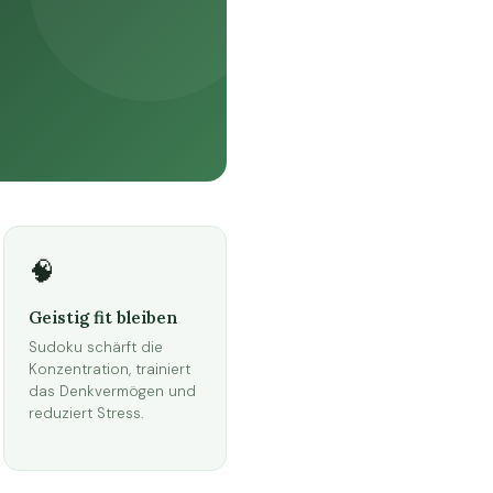
🧠
Geistig fit bleiben
Sudoku schärft die
Konzentration, trainiert
das Denkvermögen und
reduziert Stress.