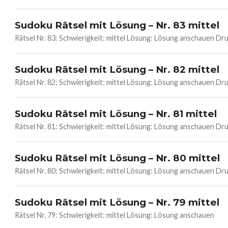
Sudoku Rätsel mit Lösung – Nr. 83 mittel
Rätsel Nr. 83: Schwierigkeit: mittel Lösung: Lösung anschauen 
Sudoku Rätsel mit Lösung – Nr. 82 mittel
Rätsel Nr. 82: Schwierigkeit: mittel Lösung: Lösung anschauen 
Sudoku Rätsel mit Lösung – Nr. 81 mittel
Rätsel Nr. 81: Schwierigkeit: mittel Lösung: Lösung anschauen 
Sudoku Rätsel mit Lösung – Nr. 80 mittel
Rätsel Nr. 80: Schwierigkeit: mittel Lösung: Lösung anschauen 
Sudoku Rätsel mit Lösung – Nr. 79 mittel
Rätsel Nr. 79: Schwierigkeit: mittel Lösung: Lösung anschauen