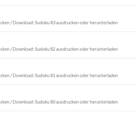
Drucken / Download: Sudoku 83 ausdrucken oder herunterladen
Drucken / Download: Sudoku 82 ausdrucken oder herunterladen
Drucken / Download: Sudoku 81 ausdrucken oder herunterladen
Drucken / Download: Sudoku 80 ausdrucken oder herunterladen