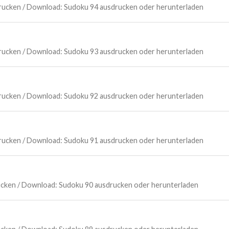
Drucken / Download: Sudoku 94 ausdrucken oder herunterladen
Drucken / Download: Sudoku 93 ausdrucken oder herunterladen
Drucken / Download: Sudoku 92 ausdrucken oder herunterladen
Drucken / Download: Sudoku 91 ausdrucken oder herunterladen
Drucken / Download: Sudoku 90 ausdrucken oder herunterladen