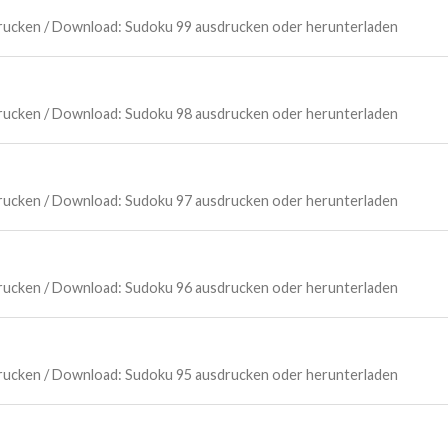
Drucken / Download: Sudoku 99 ausdrucken oder herunterladen
Drucken / Download: Sudoku 98 ausdrucken oder herunterladen
Drucken / Download: Sudoku 97 ausdrucken oder herunterladen
Drucken / Download: Sudoku 96 ausdrucken oder herunterladen
Drucken / Download: Sudoku 95 ausdrucken oder herunterladen