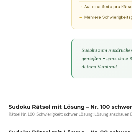
Auf eine Seite pro Räts
Mehrere Schwierigkeits
Sudoku zum Ausdrucken i
genießen – ganz ohne B
deinen Verstand.
Sudoku Rätsel mit Lösung – Nr. 100 schwe
Rätsel Nr. 100: Schwierigkeit: schwer Lösung: Lösung anschaue