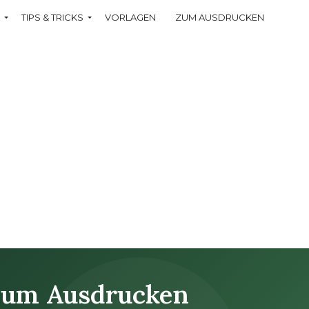
TIPS & TRICKS
VORLAGEN
ZUM AUSDRUCKEN
zum Ausdrucken