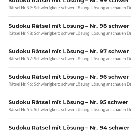
Sudoku Rätsel mit Lösung – Nr. 99 schwer
Rätsel Nr. 99: Schwierigkeit: schwer Lösung: Lösung anschauen 
Sudoku Rätsel mit Lösung – Nr. 98 schwer
Rätsel Nr. 98: Schwierigkeit: schwer Lösung: Lösung anschauen 
Sudoku Rätsel mit Lösung – Nr. 97 schwer
Rätsel Nr. 97: Schwierigkeit: schwer Lösung: Lösung anschauen 
Sudoku Rätsel mit Lösung – Nr. 96 schwer
Rätsel Nr. 96: Schwierigkeit: schwer Lösung: Lösung anschauen 
Sudoku Rätsel mit Lösung – Nr. 95 schwer
Rätsel Nr. 95: Schwierigkeit: schwer Lösung: Lösung anschauen 
Sudoku Rätsel mit Lösung – Nr. 94 schwer