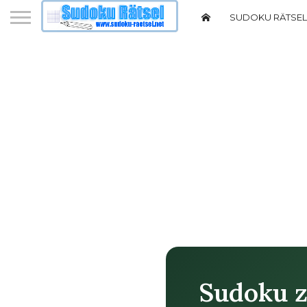
SUDOKU RÄTSEL
Sudoku 